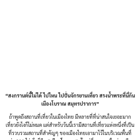
“
สงกรานต์นี้ไม่ได้ ไปไหน ไปปั่นจักรยานเที่ยว สรงน้ำพระที่นี่กัน
เมืองโบราณ สมุทรปราการ
”
ถ้าพูดถึงสถานที่เที่ยวในเมืองไทย มีหลายที่ที่น่าสนใจเยอะมาก
เที่ยวยังไงก็ไม่หมด แต่สำหรับวันนี้เรามีสถานที่เที่ยวแห่งหนึ่งที่เป็น
ที่รวบรวมสถานที่สำคัญๆ ของเมืองไทยเอามาไว้ในบริเวณพื้นที่