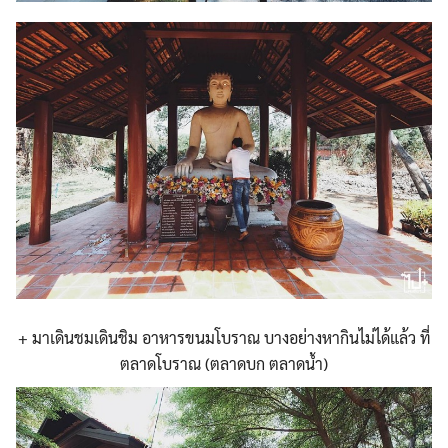
Search
Search
for:
+ มาเดินชมเดินชิม อาหารขนมโบราณ บางอย่างหากินไม่ได้แล้ว ที่
ตลาดโบราณ (ตลาดบก ตลาดน้ำ)