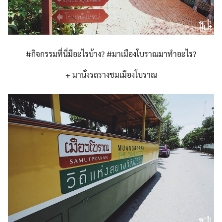
#กิจกรรมที่นี่มีอะไรบ้าง? #มาเมืองโบราณมาทำอะไร?
+ มานั่งรถรางชมเมืองโบราณ