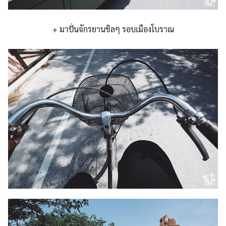
+ มาปั่นจักรยานชิลๆ รอบเมืองโบราณ