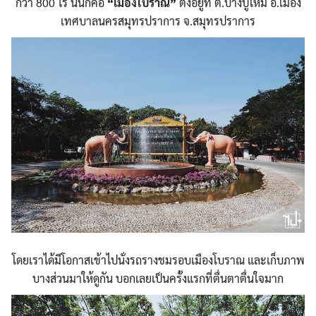
กว่า 800 ไร่ นั่นก็คือ
“
เมืองโบราณ
”
ตั้งอยู่ที่ ต.บางปูใหม่ อ.เมือง
เทศบาลนครสมุทรปราการ จ.สมุทรปราการ
โดยเราได้มีโอกาสเข้าไปนั่งรถรางชมรอบเมืองโบราณ และเก็บภาพ
บางส่วนมาให้ดูกัน บอกเลยเป็นครั้งแรกที่ตื่นตาตื่นใจมาก