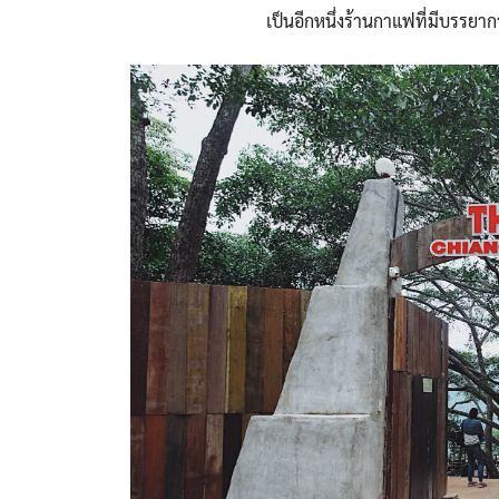
เป็นอีกหนึ่งร้านกาแฟที่มีบรรยาก