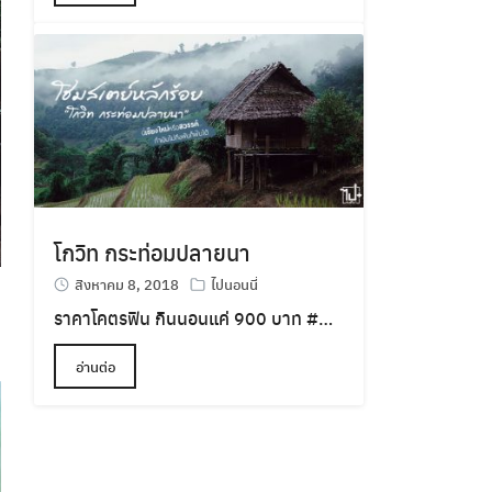
โกวิท กระท่อมปลายนา
สิงหาคม 8, 2018
ไปนอนนี่
ราคาโคตรฟิน กินนอนแค่ 900 บาท
#
…
อ่านต่อ