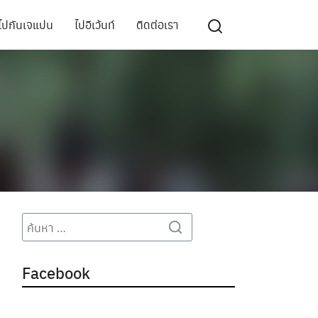
ไปกันเจแปน
ไปอีเว้นท์
ติดต่อเรา
Search
Search
for:
Facebook