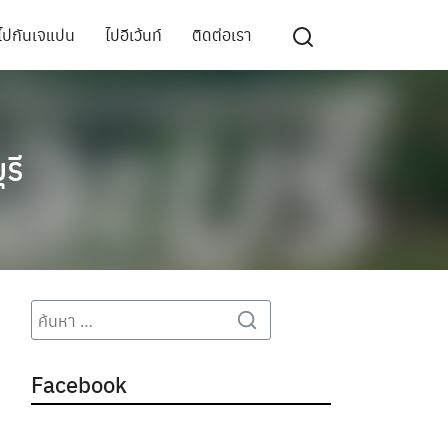
ไปกันเจแปน
ไปอีเว้นท์
ติดต่อเรา
รี
Search
Search
for:
Facebook