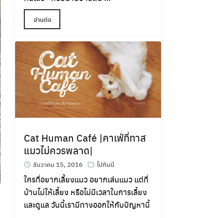
อ่านต่อ
Cat Human Café |คาเฟ่ที่ทาส
แมวไม่ควรพลาด|
ธันวาคม 15, 2016
ไปกินนี่
ใครที่อยากเลี้ยงแมว อยากเล่นแมว แต่ที่
บ้านไม่ให้เลี้ยง หรือไม่มีเวลาในการเลี้ยง
และดูแล วันนี้เรามีทางออกให้กับปัญหานี้
…