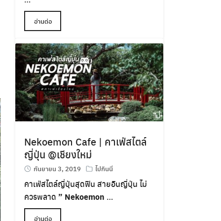
อ่านต่อ
Nekoemon Cafe | คาเฟ่สไตล์
ญี่ปุ่น @เชียงใหม่
กันยายน 3, 2019
ไปกินนี่
คาเฟ่สไตล์ญี่ปุ่นสุดฟิน สายอินญี่ปุ่น ไม่
ควรพลาด
” Nekoemon
…
อ่านต่อ