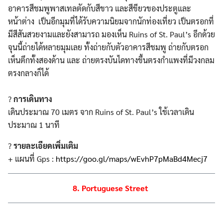
อาคารสีชมพูพาสเทลตัดกับสีขาว และสีขียวของประตูและ
หน้าต่าง เป็นอีกมุมที่ได้รับความนิยมจากนักท่องเที่ยว เป็นตรอกที่
มีสีสันสวยงามและยังสามารถ มองเห็น Ruins of St. Paul’s อีกด้วย
จุนนี้ถ่ายได้หลายมุมเลย ทั้งถ่ายกับตัวอาคารสีชมพู ถ่ายกับตรอก
เห็นตึกทั้งสองด้าน และ ถ่ายตรงบันไดทางขึ้นตรงกำแพงที่มีวงกลม
ตรงกลางก็ได้
?
การเดินทาง
เดินประมาณ 70 เมตร จาก Ruins of St. Paul’s ใช้เวลาเดิน
ประมาณ 1 นาที
?
รายละเอียดเพิ่มเติม
+ แผนที่ Gps :
https://goo.gl/maps/wEvhP7pMaBd4Mecj7
8. Portuguese Street