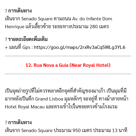
?
การเดินทาง
เดินจาก Senado Square ตามถนน Av. do Infante Dom
Henrique แล้วเลี้ยวซ้าย ระยะทางประมาณ 280 เมตร
?
รายละเอียดเพิ่มเติม
+ แผนที่ Gps :
https://goo.gl/maps/2rxRv3aCq5WLg3YL6
12. Rua Nova a Guia (Near Royal Hotel)
เป็นจุดถ่ายรูปที่ไม่ควรพลาดอีกจุดที่สำคัญของมาเก๊า เป็นมุมที่มี
ฉากหลังเป็นตึก Grand Lisboa มุมหลักๆ จะอยู่ที่ ทางม้าลายหน้า
Hotel Royal Macau และตรงเข้าไปในซอยตรงข้ามโรงแรม
?
การเดินทาง
เดินจาก Senado Square ประมาณ 950 เมตร ประมาณ 13 นาที