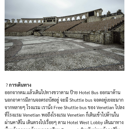
?
การเดินทาง
ออกจากตม.แล้วเดินไปทางขวาตาม ป้าย Hotel Bus ออกมาด้าน
นอกอาคารมีลานจอดรถบัสอยู่ จะมี Shuttle bus จอดอยู่เยอะมาก
จากหลายๆ โรงแรม เรานั่ง Free Shuttle bus ของ Venetian ไปลง
ที่โรงแรม Venetian พอถึงโรงแรม Venetien ก็เดินเข้าไปด้านใน
ผ่านคาสิโน เดินตรงไปเรื่อยๆ ตาม Hotel West Lobby เดินมาทาง