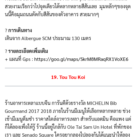
สวยงามเรียกว่าไปจุดเดียวได้หลากหลายสีสันเลย มุมหลักๆของจุด
นนี้คือมุมถนนตัดกับสีสันของตัวอาคาร สวยมากๆ
?
การเดินทาง
เดินจาก Albergue SCM ประมาณ 130 เมตร
?
รายละเอียดเพิ่มเติม
+ แผนที่ Gps :
https://goo.gl/maps/SkrM8MRaqRX1VoXE6
19. Tou Tou Koi
ร้านอาหารเหลาแบบจีน การันตีด้วยรางวัล MICHELIN Bib
Gourmand 2017 2018 ภายในร้านมีเมนูให้เลือกหลากหลาย ช่วง
เช้ามีเมนูติ่มซำ ราคาสไตล์อาหารเหลา สำหรับแอดมิน คือแพง แต่
ก็ได้ลองเพื่อให้รู้ ร้านนี้อยู่ใกล้กับ Ole Tai Sam Un Hotel ที่พักของ
เรา และ Senado Square ใครอยากลองไปลองกันได้แนะนำให้ลอง