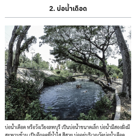
2. บ่อน้ำเดือด
บ่อน้ำเดือด หรือวังเวียงลพบุรี เป็นบ่อน้ำขนาดเล็ก บ่อน้ำมีสองฝั่งมี
สะพานข้าม เป็นอีกจุดที่น้ำใส สีสวย บ่ออยู่บริเวณวัดบ่อน้ำเดือด