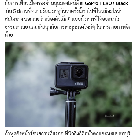
กับการเที่ยวเมืองรองผ่านมุมมองใหม่ด้วย
GoPro HERO7 Black
กับ 5 สถานที่คลายร้อน มาดูกันว่าครั้งนี้เราไปที่ไหนมีอะไรน่า
สนใจบ้าง บอกเลยว่ากล้องตัวเล็กๆ แบบนี้ ภาพที่ได้ออกมาไม่
ธรรมดาเลย
แถมยังสนุกกับการหามุมมองให
ม่ๆ ในการถ่ายภาพอีก
ด้วย
ถ้าพูดถึงหน้าร้อนสถานที่แรกๆ ที่นึกถึงก็คือน้ำตกและทะเล ลพบุรี