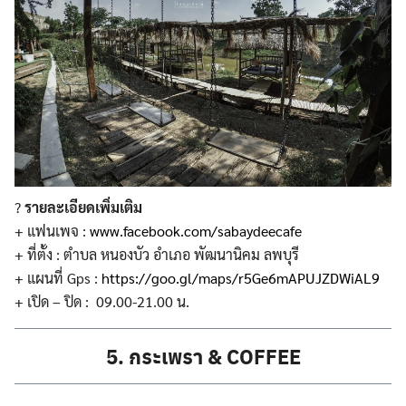
?
รายละเอียดเพิ่มเติม
+ แฟนเพจ :
www.facebook.com/sabaydeecafe
+ ที่ตั้ง : ตำบล หนองบัว อำเภอ พัฒนานิคม ลพบุรี
+ แผนที่ Gps :
https://goo.gl/maps/r5Ge6mAPUJZDWiAL9
+ เปิด – ปิด : 09.00-21.00 น.
5. กระเพรา & COFFEE