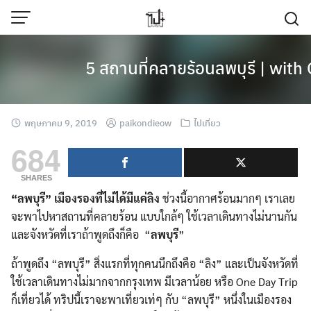
Skip
to
content
5 สถานที่คลายร้อนลพบุรี | wit
พฤษภาคม 9, 2019
paikondieow
ไปเที่ยว
684
SHARES
“ลพบุรี” เมืองรองที่ไม่ได้มีแค่ลิง
ช่วงนี้อากาศร้อนมากๆ เราเลย
จะพาไปหาสถานที่คลายร้อน แบบใกล้ๆ ใช้เวลาเดินทางไม่นานกัน
และจังหวัดที่เราถ้าพูดถึงก็คือ “
ลพบุรี
”
ถ้าพูดถึง “ลพบุรี” สิ่งแรกที่ทุกคนนึกถึงคือ “ลิง” และเป็นจังหวัดที่
ใช้เวลาเดินทางไม่มากจากกรุงเทพ มีเวลาน้อย หรือ One Day Trip
ก็เที่ยวได้ ทริปนี้เราจะพาเที่ยวเท่ๆ กับ “ลพบุรี” หนึ่งในเมืองรอง