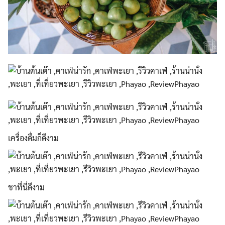
เครื่องดื่มก็ดีงาม
ชาที่นี่ดีงาม