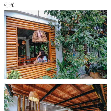
มากๆ)