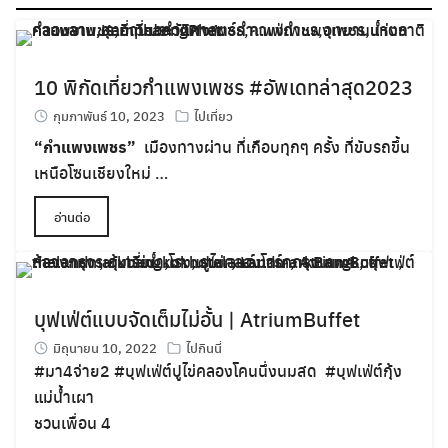
10 พิกัดเที่ยวกำแพงเพชร #อัพเดทล่าสุด2023
กุมภาพันธ์ 10, 2023
ไปเที่ยว
“กำแพงเพชร”
เมืองทางผ่าน ที่เกือบทุกๆ ครั้ง ที่ขับรถขึ้น
เหนือโซนเชียงใหม่ …
อ่านต่อ
บุฟเฟ่ต์แบบจัดเต็มไม่อั้น | AtriumBuffet
มิถุนายน 10, 2022
ไปกินนี่
#มา4จ่าย2
#บุฟเฟ่ต์ปูไข่คลองโคนนึ่งนมสด
#บุฟเฟ่ต์กุ้ง
แม่น้ำเผา
ชวนเพื่อน 4