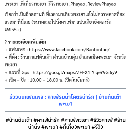
เรียกว่าเป็นอีกสถานที่ ที่เวลามาเที่ยวพะเยาแล้วไม
่ควรพลาดที่จะ
แวะมาที่นี่เล
ย (ขนาดแวะไปนั่งคาเฟ่มาแปบเด
ียวยังหลงรัก
เลย55+)
?
รายละเอียดเพิ่มเติม
+ แฟนเพจ :
https://www.facebook.com/Bantontao/
+ ที่ตั้ง : ร้านกาแฟต้นเต๊า ตำบลบ้านตุ่น อำเภอเมืองพะเยา จังหวัด
พะเยา
+ แผนที่ Gps :
https://goo.gl/maps/ZFFX1fYiqeY9Gi6y9
+ เปิด – ปิด : 10.00 – 18.00 น. (ปิดวันจันทร์)
รีวิวบนแฟนเพจ :
คาเฟ่ริมน้ำโคตรน่ารัก | บ้านต้นเต๊า
พะเยา
#
บ้านต้นเต๊า
#
คาเฟ่น่ารัก
#
คาเฟ่พะเยา
#
รีวิวคาเฟ่
#
ร้าน
น่านั่ง
#
พะเยา
#
ที่เที่ยวพะเยา
#
รีวิว