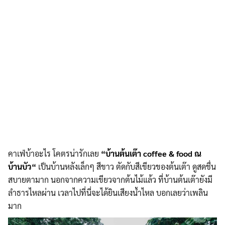
คาเฟ่บ้าอะไร โคตรน่ารักเลย
“
บ้านต้นเต๊า coffee & food ณ
บ้านบัว
“
เป็นบ้านหลังเล็กๆ สีขาว ตัดกับสีเขียวของต้นเต๊า ดูสดชื่น
สบายตามาก นอกจากความเขียวจากต้นไม้แล้ว ที่บ้านต้นเต๊ายังมี
ลำธารไหลผ่าน เวลาไปที่นี่จะได้ยินเสียงน้ำไหล บอกเลยว่าเพลิน
มาก