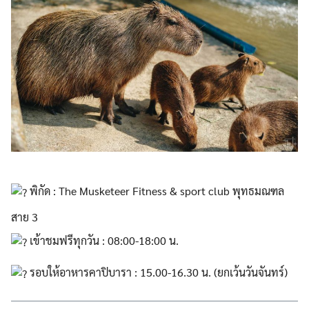
พิกัด : The Musketeer Fitness & sport club พุทธมณฑล
สาย 3
เข้าชมฟรีทุกวัน : 08:00-18:00 น.
รอบให้อาหารคาปิบารา : 15.00-16.30 น. (ยกเว้นวันจันทร์)