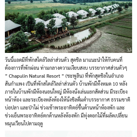
วันนี้แอดมีที่พักสไตล์วิลล่าส่วนตัว สุดชิล มาแนะนำให้กับคนที่
ต้องการที่พักผ่อน ท่ามกลางความเงียบสงบ บรรยากาศส่วนตัวๆ
”
Chapulin Natural Resort
” (ชะพูลิน) ที่พักสุดชิลในอำเภอ
สันกำแพง เป็นที่พักสไตล์วิลล่าส่วนตัว บ้านพักมีทั้งหมด 10 หลัง
ภายในบ้านพักมีห้องนอนใหญ่ มีห้องนั่งเล่นแยกสัดส่วน มีระเบียง
หน้าห้อง และระเบียงหลังห้องให้นั่งชิลดื่มด่ำบรรยากาศ ธรรมชาติ
บ่อปลา และป่าไผ่ ช่วงเช้าพระอาทิตย์ขึ้นด้านหน้าห้องพัก และ
ช่วงเย็นพระอาทิตย์ตกด้านหลังห้องพัก มีทุ่งดอกไม้ที่ผลัดเปลี่ยน
หมุนเวียนไปตามฤดู