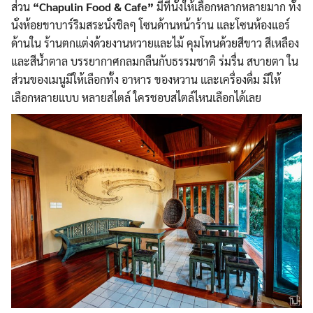
ส่วน
“Chapulin Food & Cafe”
มีที่นั่งให้เลือกหลากหลายมาก ทั้ง
นั่งห้อยขาบาร์ริมสระนั่งชิลๆ โซนด้านหน้าร้าน และโซนห้องแอร์
ด้านใน ร้านตกแต่งด้วยงานหวายและไม้ คุมโทนด้วยสีขาว สีเหลือง
และสีน้ำตาล บรรยากาศกลมกลืนกับธรรมชาติ ร่มรื่น สบายตา ใน
ส่วนของเมนูมีให้เลือกทั้ง อาหาร ของหวาน และเครื่องดื่ม มีให้
เลือกหลายแบบ หลายสไตล์ ใครชอบสไตล์ไหนเลือกได้เลย