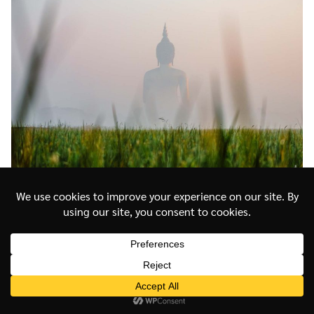
ทุ่งนาด้านหลังวัดม่วง