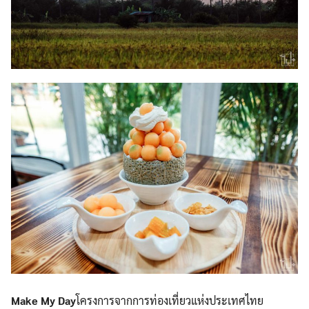
Make My Day
โครงการจากการท่องเที่ยวแห่งประเทศไทย