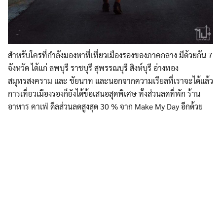
สำหรับใครที่กำลังมองหาที่เที่ยวเมืองรองของภาคกลาง มีด้วยกัน 7
จังหวัด ได้แก่ ลพบุรี ราชบุรี สุพรรณบุรี สิงห์บุรี อ่างทอง
สมุทรสงคราม และ ชัยนาท และนอกจากความเรียลที่เราจะได้แล้ว
การเที่ยวเมืองรองก็ยังได้ข้อเสนอสุดพิเศษ ทั้งส่วนลดที่พัก ร้าน
อาหาร คาเฟ่ ดีลส่วนลดสูงสุด 30 % จาก Make My Day อีกด้วย