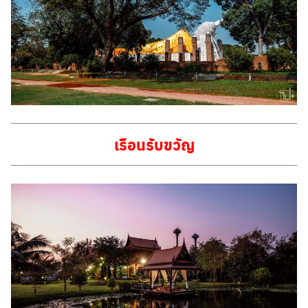
เรือนรับขวัญ