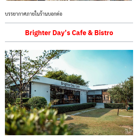
บรรยากาศภายในร้านบอกต่อ
Brighter Day’s Cafe & Bistro