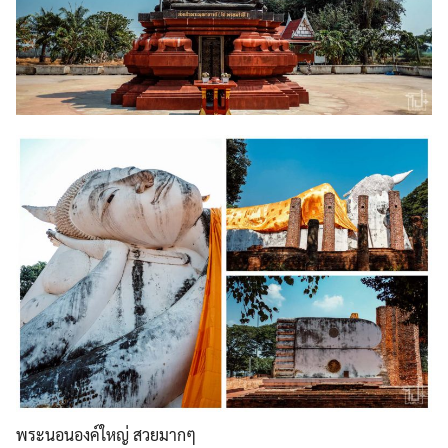
พระนอนองค์ใหญ่ สวยมากๆ