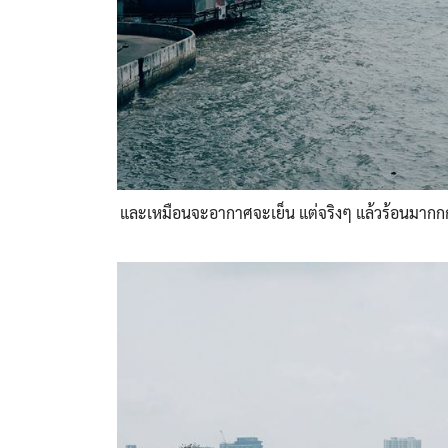
และเหมือนจะอากาศจะเย็น แต่จริงๆ แล้วร้อนมากก