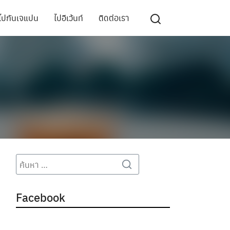
ไปกันเจแปน
ไปอีเว้นท์
ติดต่อเรา
Search
Search
for:
Facebook