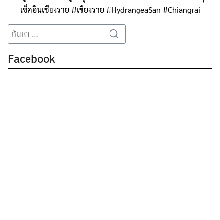
เช็คอินเชียงราย
#เชียงราย
#HydrangeaSan
#Chiangrai
Search
Search
for:
Facebook