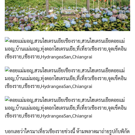
บอกเลยว่าใครมาเที่ยวเชียงรายช่วงนี้ ห้ามพลาดมาถ่ายรูปกับพิกัด