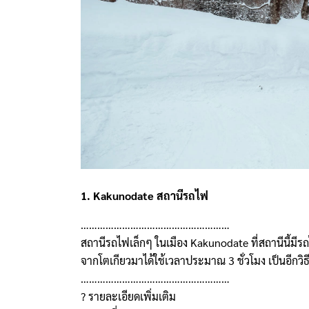
1. Kakunodate สถานีรถไฟ
………………………………………………
สถานีรถไฟเล็กๆ ในเมือง Kakunodate ที่สถานีนี้มี
จากโตเกียวมาได้ใช้เวลาประมาณ 3 ชั่วโมง เป็นอีกวิธ
………………………………………………
? รายละเอียดเพิ่มเติม