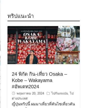
ทริปแนะนำ
24 พิกัด กิน-เที่ยว Osaka –
Kobe – Wakayama
#อัพเดท2024
พฤษภาคม 20, 2024
ไปกันเจแปน
,
ไป
ต่างประเทศ
ญี่ปุ่นทริปนี้ ผมมาเที่ยวที่คันไซเที่ยวคัน