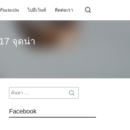
กันเจแปน
ไปอีเว้นท์
ติดต่อเรา
7 จุดน่า
Search
Search
for:
Facebook