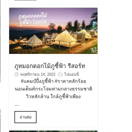
ภูหมอกดอกไม้ภูชี้ฟ้า รีสอร์ท
พฤศจิกายน 14, 2022
ไปนอนนี่
#แคมป์ปิ้งภูชี้ฟ้า
#ราคาหลักร้อย
นอนเต็นท์กระโจมท่ามกลางธรรมชาติ
วิวหลักล้าน ใกล้ภูชี้ฟ้าเพียง
…
อ่านต่อ