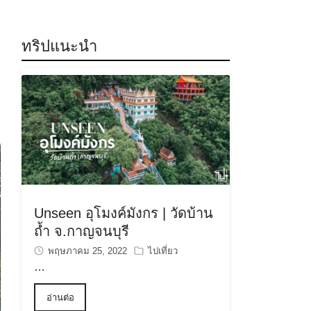
ทริปแนะนำ
Unseen อุโมงค์มังกร | วัดบ้าน
ถ้ำ จ.กาญจนบุรี
พฤษภาคม 25, 2022
ไปเที่ยว
…
อ่านต่อ