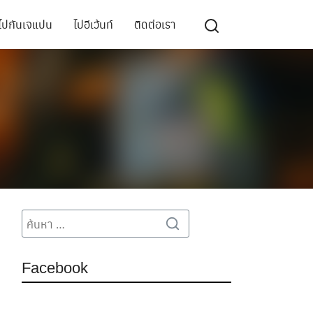
ไปกันเจแปน
ไปอีเว้นท์
ติดต่อเรา
Search
Search
for:
Facebook