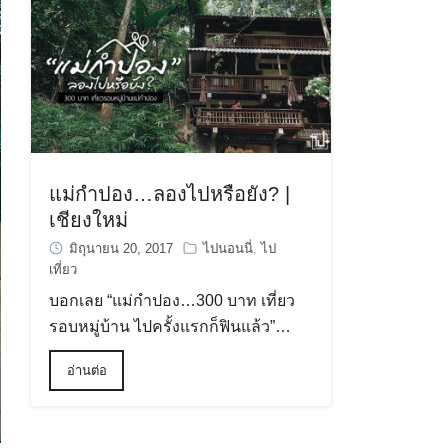
แม่กำปอง…ลองไปหรือยัง? |
เชียงใหม่
มิถุนายน 20, 2017
ไปนอนนี่
,
ไป
เที่ยว
บอกเลย “แม่กำปอง…300 บาท เที่ยว
รอบหมู่บ้าน ไปครั้งแรกก็ฟินแล้ว”…
อ่านต่อ