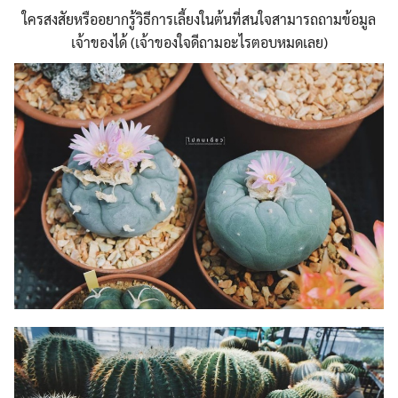
ใครสงสัยหรืออยากรู้วิธีการเลี้ยงในต้นที่สนใจสามารถถามข้อมูล
เจ้าของได้ (เจ้าของใจดีถามอะไรตอบหมดเลย)