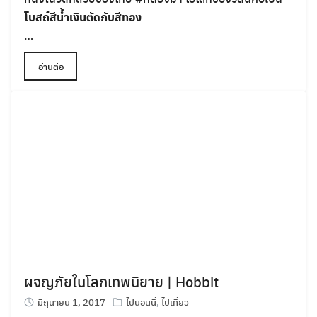
โบสถ์สีน้ำเงินตัดกับสีทอง
…
อ่านต่อ
ผจญภัยในโลกเทพนิยาย | Hobbit
มิถุนายน 1, 2017
ไปนอนนี่
,
ไปเที่ยว