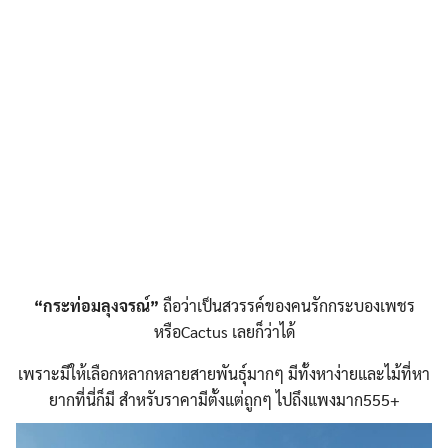
“กระท่อมลุงจรณ์”
ถือว่าเป็นสวรรค์ของคนรักกระบองเพชร
หรือCactus เลยก็ว่าได้
เพราะมีให้เลือกหลากหลายสายพันธุ์มากๆ มีทั้งหาง่ายและไม้ที่หา
ยากที่นี่ก็มี สำหรับราคามีตั้งแต่ถูกๆ ไปถึงแพงมาก555+