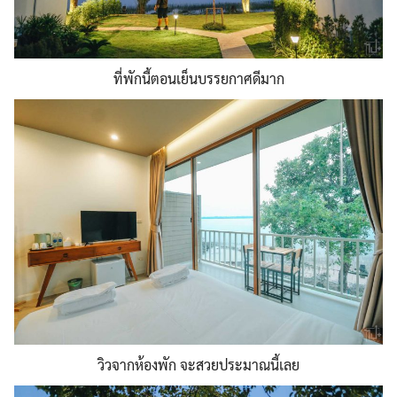
ที่พักนี้ตอนเย็นบรรยกาศดีมาก
วิวจากห้องพัก จะสวยประมาณนี้เลย