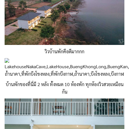
วิวบ้านพักคือดีมากกก
บ้านพักของที่นี่มี 2 หลัง ทั้งหมด 10 ห้องพัก ทุกห้องวิวสวยเหมือน
กัน