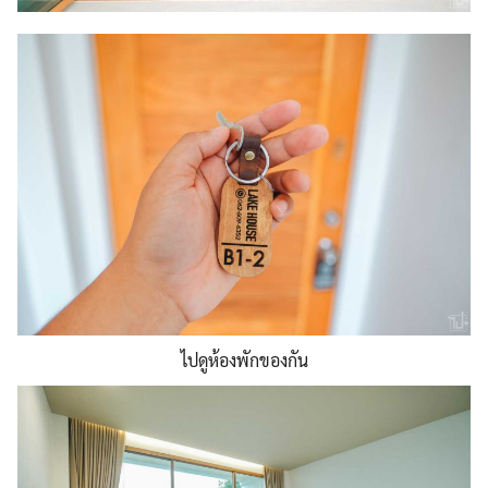
ไปดูห้องพักของกัน