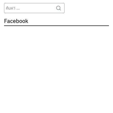
Search
Search
for:
Facebook