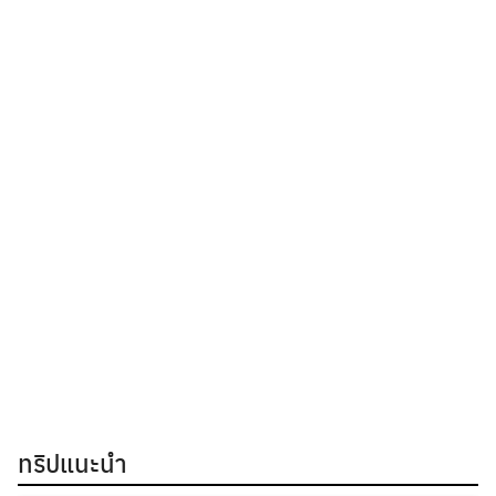
ทริปแนะนำ