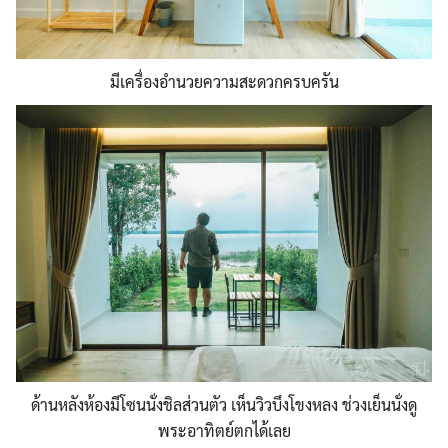
มีเครื่องอำนวยความสะดวกครบครัน
ด้านหลังห้องมีโซนนั่งชิลส่วนตัว เห็นวิวบึงโขงหลง ช่วงเย็นนั่งดู
พระอาทิตย์ตกได้เลย