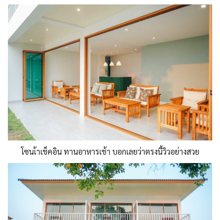
โซนเ้าเช็คอิน ทานอาหารเช้า บอกเลยว่าตรงนี้วิวอย่างสวย