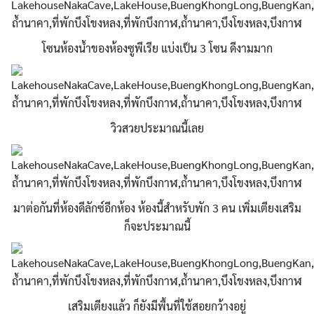
โซนห้องน้ำของห้องซูพีเรีย แบ่งเป็น 3 โซน ดีงามมาก
วิวสวยประมาณนี้เลย
มาต่อกันที่ห้องดีลักซ์อีกห้อง ห้องนี้สำหรับพัก 3 คน เพิ่มเตียงเสริม
ก็จะประมาณนี้
เสริมเตียงแล้ว ก็ยังมีพื้นที่ใช้สอยกว้างอยู่