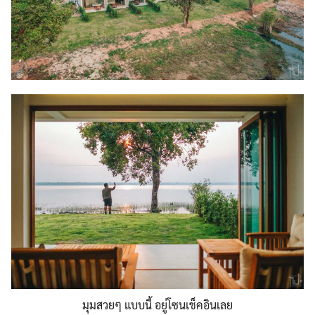
มุมสวยๆ แบบนี้ อยู่โซนเช็คอินเลย