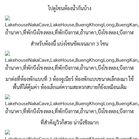
ไปดูโซนห้องน้ำกันบ้าง
สำหรับห้องนี้ แบ่งโซนชัดเจนมาก 3 โซน
มาต่อที่ห้องพักแบบที่ 3 ห้องจูเนียร์ ห้องพักแบบขนาดเล็กลงมา ใช้
พื้นที่ได้คุ้มค่า ห้องเล็กแต่ความสะดวกสบายก็ยังเหมือนเดิม
ที่สำคัญวิวก็สวย น่านั่งชิลมาก