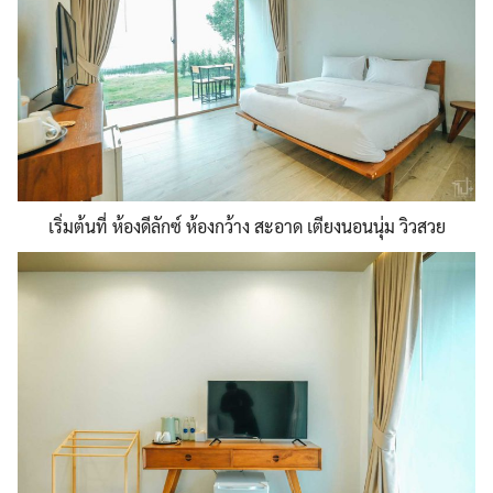
เริ่มต้นที่ ห้องดีลักซ์ ห้องกว้าง สะอาด เตียงนอนนุ่ม วิวสวย