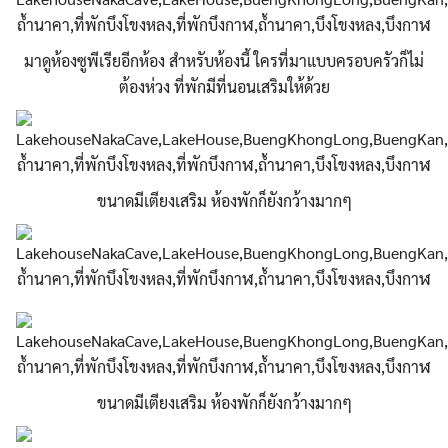
มาดูห้องซูพีเรียอีกห้อง สำหรับห้องนี้ ใครที่มาแบบครอบครัวก็ไม่
ต้องห่วง ที่พักมีที่นอนเสริมให้ด้วย
ขนาดมีเตียงเสริม ห้องพักก็ยังกว้างมากๆ
ขนาดมีเตียงเสริม ห้องพักก็ยังกว้างมากๆ