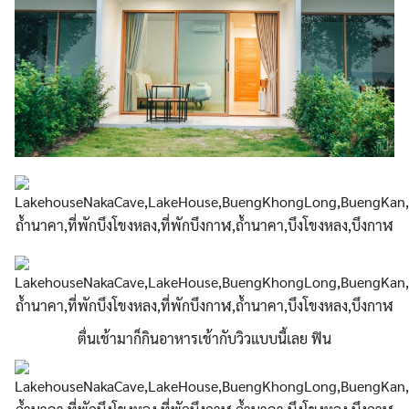
Search
Search
for:
ตื่นเช้ามาก็กินอาหารเช้ากับวิวแบบนี้เลย ฟิน