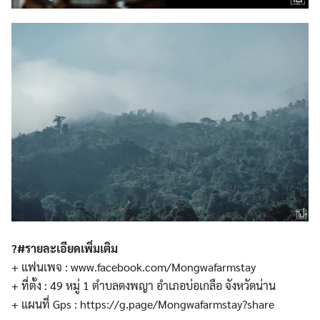
?#รายละเอียดเพิ่มเติม
+ แฟนเพจ : www.facebook.com/Mongwafarmstay
+ ที่ตั้ง : 49 หมู่ 1 ตำบลดงพญา อำเภอบ่อเกลือ จังหวัดน่าน
+ แผนที่ Gps : https://g.page/Mongwafarmstay?share