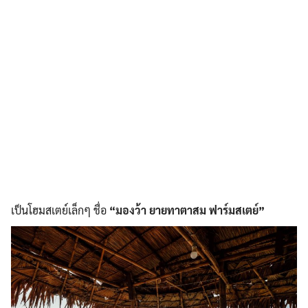
เป็นโฮมสเตย์เล็กๆ ชื่อ
“มองว้า ยายทาตาสม ฟาร์มสเตย์”