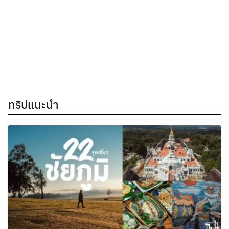
ทริปแนะนำ