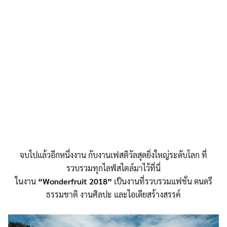
จบไปแล้วอีกหนึ่งงาน กับงานเฟสติวัลสุดยิ่งใหญ่ระดับโลก ที่
รวบรวมทุกไลฟ์สไตล์มาไว้ที่นี่
ในงาน
“Wonderfruit 2018”
เป็นงานที่รวบรวมแฟชั่น ดนดรี
ธรรมชาติ งานศิลปะ และไอเดียสร้างสรรค์