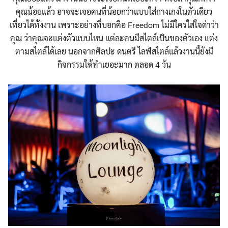
คุณน้อยแล้ว อาจจะเจอคนที่น้อยกว่าแบบใส่กางเกงในตัวเดียว
เที่ยวได้ทั้งงาน เพราะอย่างที่บอกคือ Freedom ไม่มีใครใส่ใจด่าว่า
คุณ ว่าคุณจะแต่งตัวแบบไหน แต่ละคนมีสไตล์เป็นของตัวเอง แต่ง
ตามสไตล์ได้เลย นอกจากศิลปะ ดนตรี ไลฟ์สไตล์แล้วงานนี้ยังมี
กิจกรรมให้ทำเยอะมาก ตลอด 4 วัน