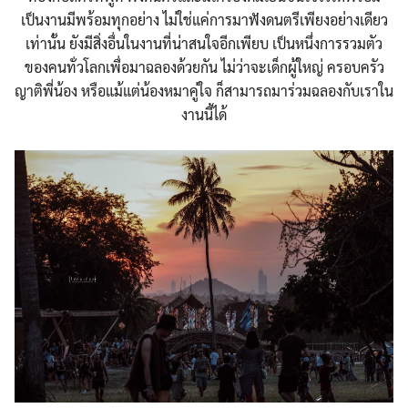
เป็นงานมีพร้อมทุกอย่าง ไม่ใช่แค่การมาฟังดนตรีเพียงอย่างเดียว
เท่านั้น ยังมีสิ่งอื่นในงานที่น่าสนใจอีกเพียบ เป็นหนึ่งการรวมตัว
ของคนทั่วโลกเพื่อมาฉลองด้วยกัน ไม่ว่าจะเด็กผู้ใหญ่ ครอบครัว
ญาติพี่น้อง หรือแม้แต่น้องหมาคู่ใจ ก็สามารถมาร่วมฉลองกับเราใน
งานนี้ได้