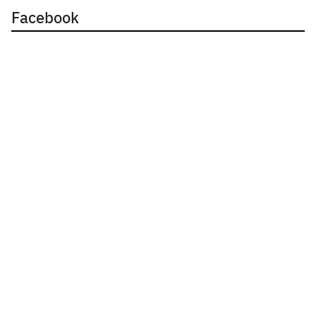
Facebook