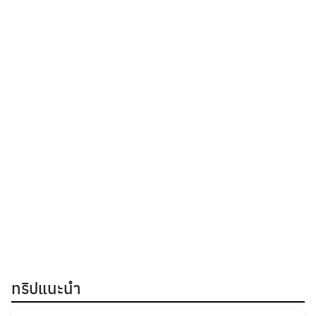
ทริปแนะนำ