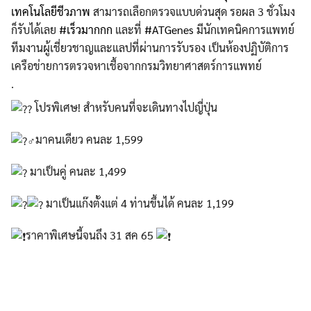
เทคโนโลยีชีวภาพ
สามารถเลือกตรวจแบบด่วนสุด รอผล 3 ชั่วโมง
ก็รับได้เลย
#เร็วมากกก
และที่
#ATGenes
มีนักเทคนิคการแพทย์
ทีมงานผู้เชี่ยวชาญและแลปที่ผ่านการรับรอง เป็นห้องปฏิบัติการ
เครือข่ายการตรวจหาเชื้อจากกรมวิทยาศาสตร์การแพทย์
.
โปรพิเศษ! สำหรับคนที่จะเดินทางไปญี่ปุ่น
มาคนเดียว คนละ 1,599
มาเป็นคู่ คนละ 1,499
มาเป็นแก๊งตั้งแต่ 4 ท่านขึ้นได้ คนละ 1,199
ราคาพิเศษนี้จนถึง 31 สค 65