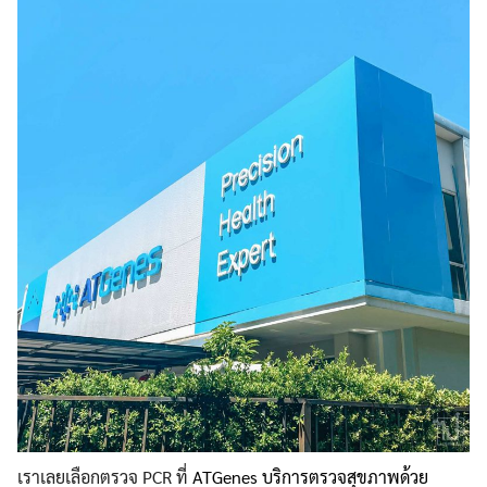
เราเลยเลือกตรวจ PCR ที่
ATGenes บริการตรวจสุขภาพด้วย