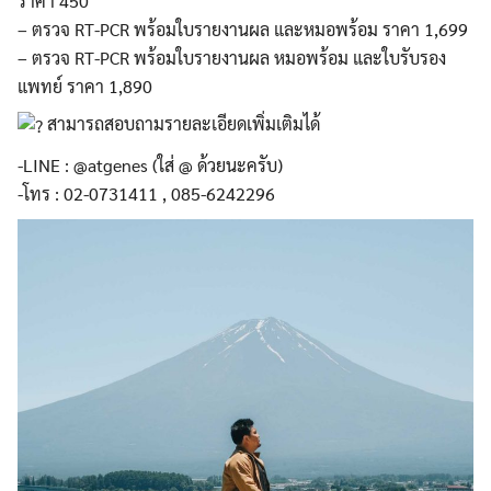
ราคา 450
– ตรวจ RT-PCR พร้อมใบรายงานผล และหมอพร้อม ราคา 1,699
– ตรวจ RT-PCR พร้อมใบรายงานผล หมอพร้อม และใบรับรอง
แพทย์ ราคา 1,890
สามารถสอบถามรายละเอียดเพิ่มเติมได้
-LINE : @atgenes (ใส่ @ ด้วยนะครับ)
-โทร : 02-0731411 , 085-6242296