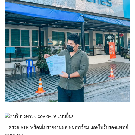
บริการตรวจ covid-19 แบบอื่นๆ
– ตรวจ ATK พร้อมใบรายงานผล หมอพร้อม และใบรับรองแพทย์