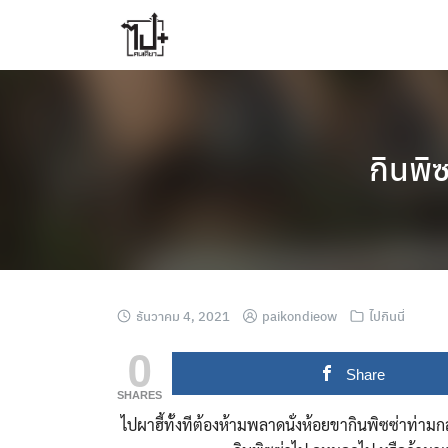
Skip
to
content
กินพิ
ธันวาคม 4, 2021
paikondieow
ไปกินนี่
0
Share
SHARES
ไปผาฮี้ทั้งทีต้องห้ามพลาดนั่งห้อยขากินพิซซ่าท่าม