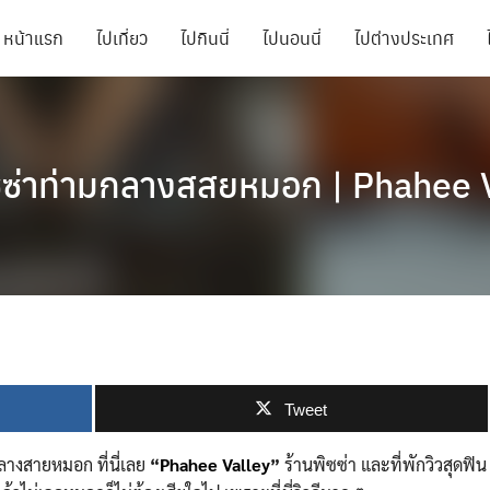
หน้าแรก
ไปเที่ยว
ไปกินนี่
ไปนอนนี่
ไปต่างประเทศ
ซซ่าท่ามกลางสสยหมอก | Phahee 
Tweet
กลางสายหมอก ที่นี่เลย
“
Phahee Valley
”
ร้านพิซซ่า และที่พักวิวสุดฟิน