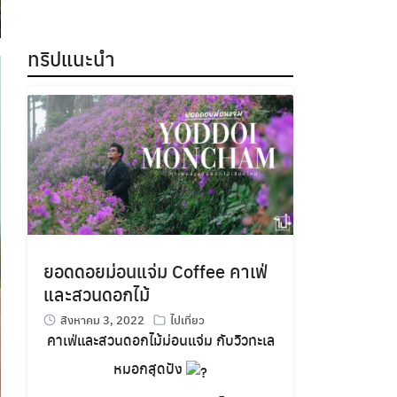
ทริปแนะนำ
ยอดดอยม่อนแจ่ม Coffee คาเฟ่
และสวนดอกไม้
สิงหาคม 3, 2022
ไปเที่ยว
คาเฟ่และสวนดอกไม้ม่อนแจ่ม กับวิวทะเล
หมอกสุดปัง