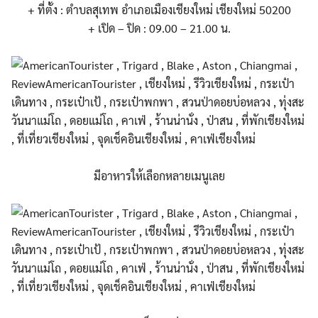
+ ที่ตั้ง : ตำบลสุเทพ อำเภอเมืองเชียงใหม่ เชียงใหม่ 50200
+ เปิด – ปิด : 09.00 – 21.00 น.
มีอาหารให้เลือกหลายเมนูเลย