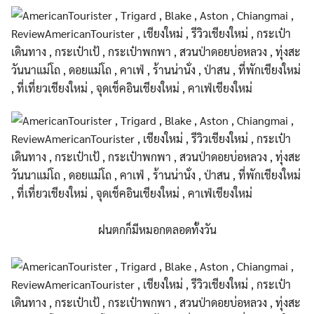
ฝนตกก็มีหมอกตลอดทั้งวัน