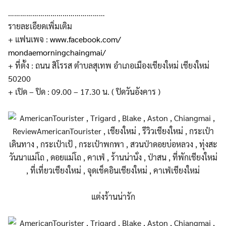
…………………………………………
รายละเอียดเพิ่มเติม
+ แฟนเพจ :
www.facebook.com/
mondaemorningchaingmai/
+ ที่ตั้ง : ถนน สิโรรส ตำบลสุเทพ อำเภอเมืองเชียงใหม่ เชียงใหม่
50200
+ เปิด – ปิด : 09.00 – 17.30 น. ( ปิดวันอังคาร )
แต่งร้านน่ารัก