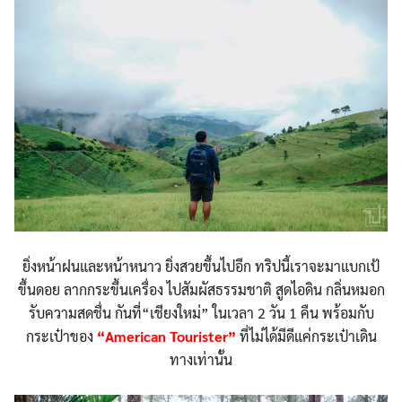
ยิ่งหน้าฝนและหน้าหนาว ยิ่งสวยขึ้นไปอีก ทริปนี้เราจะมาแบกเป้
ขึ้นดอย ลากกระขึ้นเครื่อง ไปสัมผัสธรรมชาติ สูดไอดิน
กลิ่นหมอก
รับความสดชื่น กันที่“เชียงใหม่” ในเวลา 2 วัน 1 คืน พร้อมกับ
กระเป๋าของ
“American Tourister”
ที่ไม่ได้มีดีแค่กระเป๋าเดิน
ทางเท่านั้น