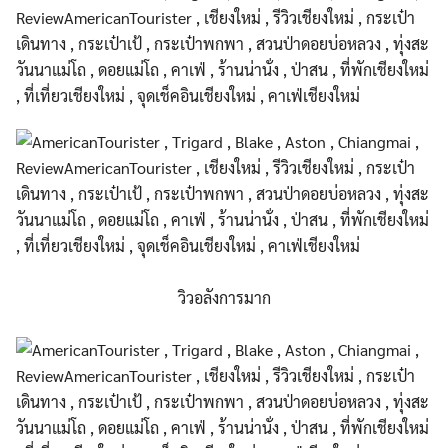
วิวอลังการมาก