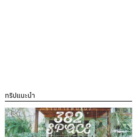
ทริปแนะนำ