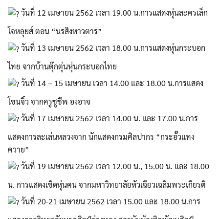
วันที่ 12 เมษายน 2562 เวลา 19.00 น.การแสดงหุ่นละครเล็ก
โจหลุยส์ ตอน “นรสิงหาวตาร”
วันที่ 13 เมษายน 2562 เวลา 18.00 น.การแสดงหุ่นกระบอก
ไทย จากบ้านตุ๊กตุ่นหุ่นกระบอกไทย
วันที่ 14 – 15 เมษายน เวลา 14.00 และ 18.00 น.การแสดง
โขนจิ๋ว จากครูชูชีพ องอาจ
วันที่ 17 เมษายน 2562 เวลา 14.00 น. และ 17.00 น.การ
แสดงการละเล่นหลวงจาก นักแสดงกรมศิลปากร “กระอั๊วแทง
ควาย”
วันที่ 19 เมษายน 2562 เวลา 12.00 น., 15.00 น. และ 18.00
น. การแสดงเชิดหุ่นคน จากมหาวิทยาลัยหัวเฉียวเฉลิมพระเกียรติ
วันที่ 20-21 เมษายน 2562 เวลา 15.00 และ 18.00 น.การ