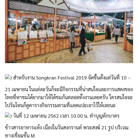
สำหรับงาน Songkran Festival 2019 จัดขึ้นตั้งแต่วันที่ 10 –
21 เมษายน ในแต่ละวันก็จะมีกิจกรรมที่น่าสนใจและการแสดงของ
ไทยที่หาชมได้ยากมาให้ได้ชมกันตลอดทั้งงานเลยครับ ใครสนใจจะ
ไปวันไหนก็ดูตารางกิจกรรมตามที่แอดแปะเอาไว้ให้เลยนะ
วันที่ 12 เมษายน 2562 เวลา 10.00 น. ทำบุญตักบาตร
ข้าวสารอาหารแห้ง เนื่องในวันสงกรานต์ พระสงฆ์ 21 รูป บริเวณ
ทางเชื่อมชั้น M