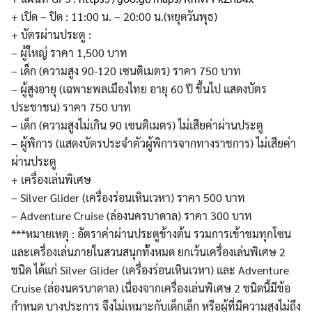
+ เปิด – ปิด : 11:00 น. – 20:00 น.(หยุดวันพุธ)
+ บัตรผ่านประตู :
– ผู้ใหญ่ ราคา 1,500 บาท
– เด็ก (ความสูง 90-120 เซนติเมตร) ราคา 750 บาท
– ผู้สูงอายุ (เฉพาะพลเมืองไทย อายุ 60 ปี ขึ้นไป แสดงบัตร
ประชาชน) ราคา 750 บาท
– เด็ก (ความสูงไม่เกิน 90 เซนติเมตร) ไม่เสียค่าผ่านประตู
– ผู้พิการ (แสดงบัตรประจำตัวผู้พิการจากทางราชการ) ไม่เสียค่า
ผ่านประตู
+ เครื่องเล่นพิเศษ
– Silver Glider (เครื่องร่อนเหินเวหา) ราคา 500 บาท
– Adventure Cruise (ล่องนครบาดาล) ราคา 300 บาท
***หมายเหตุ : อัตราค่าผ่านประตูข้างต้น รวมการเข้าชมทุกโซน
และเครื่องเล่นภายในสวนสนุกทั้งหมด ยกเว้นเครื่องเล่นพิเศษ 2
ชนิด ได้แก่ Silver Glider (เครื่องร่อนเหินเวหา) และ Adventure
Cruise (ล่องนครบาดาล) เนื่องจากเครื่องเล่นพิเศษ 2 ชนิดนี้มีข้อ
กำหนด บางประการ จึงไม่เหมาะกับเด็กเล็ก หรือผู้ที่มีความสูงไม่ถึง