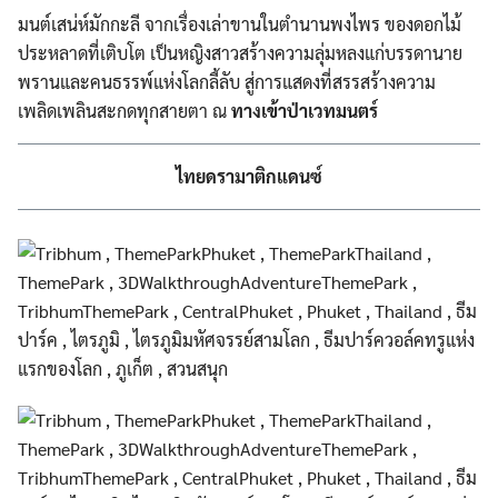
มนต์เสน่ห์มักกะลี จากเรื่องเล่าขานในตำนานพงไพร ของดอกไม้
ประหลาดที่เติบโต เป็นหญิงสาวสร้างความลุ่มหลงแก่บรรดานาย
พรานและคนธรรพ์แห่งโลกลี้ลับ สู่การแสดงที่สรรสร้างความ
เพลิดเพลินสะกดทุกสายตา ณ
ทางเข้าป่าเวทมนตร์
ไทยดรามาติกแดนซ์