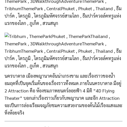
นครบาดาล เมืองพญานาคอันน่าเกรงขาม และเรื่องราวของน้ำ
อมฤตที่เป็นจุดเริ่มต้นของเรื่องราวทั้งหมด ภายในนครบาดาล มีอยู่
2 Attraction คือ ห้องชมภาพยนตร์ลอยฟ้า 4 มิติ “4D Flying
Theater” บอกเล่าเรื่องราวเกี่ยวกับพญานาค และอีก Attraction
จะเป็นการล่องเรือผจญภัยชมความสวยงามของต้นไม้เรืองแสงและ
หิ่งห้อยจริง