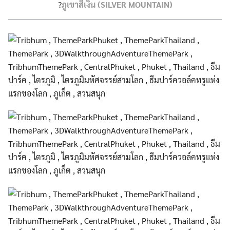
?
ภูเขาสีเงิน (SILVER MOUNTAIN)