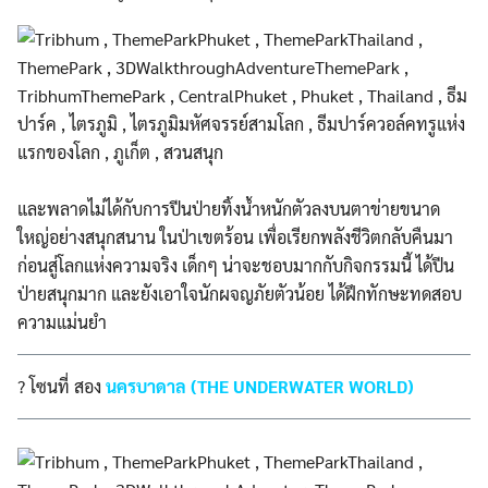
และพลาดไม่ได้กับการปีนป่ายทิ้งน้ำหนักตัวลงบนตาข่ายขนาด
ใหญ่อย่างสนุกสนาน ในป่าเขตร้อน เพื่อเรียกพลังชีวิตกลับคืนมา
ก่อนสู่โลกแห่งความจริง เด็กๆ น่าจะชอบมากกับกิจกรรมนี้ ได้ปีน
ป่ายสนุกมาก และยังเอาใจนักผจญภัยตัวน้อย ได้ฝึกทักษะทดสอบ
ความแม่นยำ
?
โซนที่ สอง
นครบาดาล (THE UNDERWATER WORLD)