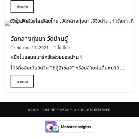
อ่านต่อ
วัดกลางทุ่งนา วัดบ้านยู้
กันยายน 14, 2021
ไปเที่ยว
หนึ่งในแลนด์มาร์ควัดสวยของน่าน
?
ใครที่ชอบเที่ยวน่าน “ฤดูสีเขียว” หรือปลายฝนต้นหนาว …
อ่านต่อ
©2026 PAIKONDIEOW.COM. ALL RIGHTS RESERVED.