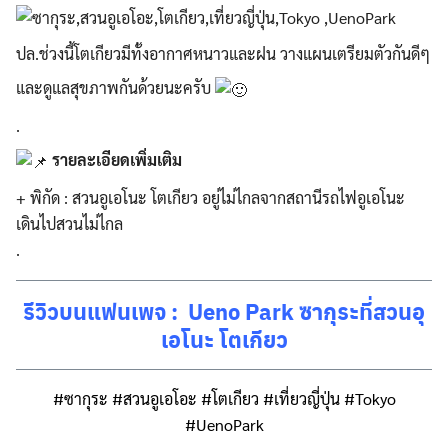
ปล.ช่วงนี้โตเกียวมีทั้งอากาศหนาวและฝน วางแผนเตรียมตัวกันดีๆ
และดูแลสุขภาพกันด้วยนะครับ
.
รายละเอียดเพิ่มเติม
+ พิกัด : สวนอูเอโนะ โตเกียว อยู่ไม่ไกลจากสถานีรถไฟอูเอโนะ
เดินไปสวนไม่ไกล
.
รีวิวบนแฟนเพจ :
Ueno Park ซากุระที่สวนอุ
เอโนะ โตเกียว
#ซากุระ
#สวนอูเอโอะ
#โตเกียว
#เที่ยวญี่ปุ่น
#Tokyo
#UenoPark