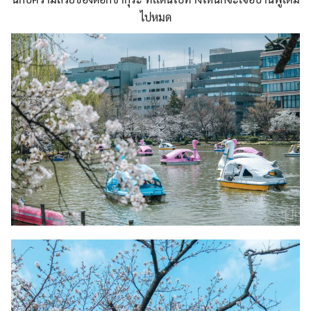
ไปหมด