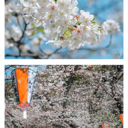
Search
Search
for: