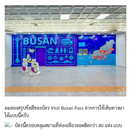
ผมลองสรุปข้อดีของบัตร Visit Busan Pass จากการใช้เดินทางมา
ให้แบบนี้ครับ
บัตรนี้ครอบคลุมสถานที่ท่องเที่ยวยอดฮิตกว่า 40 แห่ง แบบ