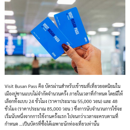
Visit Busan Pass คือ บัตรผ่านสำหรับเข้าชมที่เที่ยวยอดนิยมใน
เมืองปูซานแบบไม่จำกัดจำนวนครั้ง ภายในเวลาที่กำหนด โดยมีให้
เลือกทั้งแบบ 24 ชั่วโมง (ราคาประมาณ 55,000 วอน) และ 48
ชั่วโมง (ราคาประมาณ 85,000 วอน ) ซึ่งการนับจำนวนการใช้จะ
เริ่มนับหนึ่งจากการใช้งานครั้งแรก ไปจนกว่าเวลาจะครบตามที่
กำหนด …เป็นบัตรที่ซื้อได้เฉพาะนักท่องเที่ยวเท่านั้น