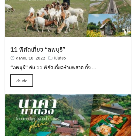
11 พิกัดเที่ยว “ลพบุรี”
ตุลาคม 10, 2022
ไปเที่ยว
“ลพบุรี”
กับ 11 พิกัดเที่ยวห้ามพลาด ทั้ง …
อ่านต่อ