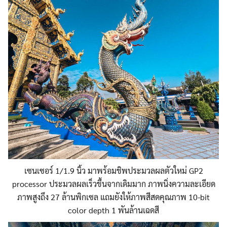
เซนเซอร์ 1/1.9 นิ้ว มาพร้อมชิพประมวลผลตัวใหม่ GP2
processor ประมวลผลเร็วขึ้นจากเดิมมาก ภาพนิ่งความละเอียด
ภาพสูงถึง 27 ล้านพิกเซล แถมยังให้ภาพสีสดคุณภาพ 10-bit
color depth 1 พันล้านเฉดสี