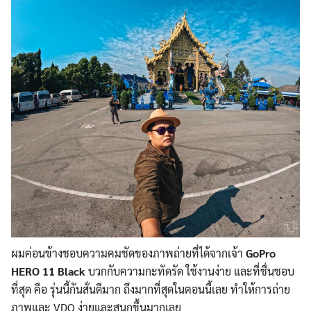
Search
Search
for:
ผมค่อนข้างชอบความคมชัดของภาพถ่ายที่ได้จากเจ้า
GoPro
HERO 11 Black
บวกกับความกะทัดรัด ใช้งานง่าย และที่ชื่นชอบ
ที่สุด คือ รุ่นนี้กันสั่นดีมาก ถึงมากที่สุดในตอนนี้เลย ทำให้การถ่าย
ภาพและ VDO ง่ายและสนุกขึ้นมากเลย