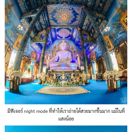
มีฟีเจอร์ night mode ที่ทำให้เราถ่ายได้สวยมากขึ้นมาก แม้ในที่
แสงน้อย