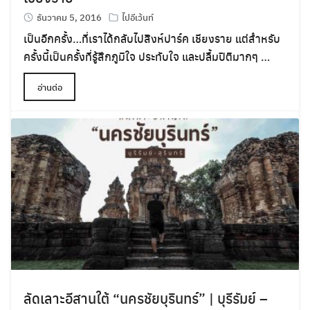
ธันวาคม 5, 2016
ไปอีเว้นท์
เป็นอีกครั้ง…ที่เราได้กลับไปสิงห์ปาร์ค เชียงราย แต่สำหรับ
ครั้งนี้เป็นครั้งที่รู้สึกภูมิใจ ประทับใจ และปลื้มปิติมากๆ …
อ่านต่อ
ลัดเลาะอีสานใต้ “นครชัยบุรินทร์” | บุรีรัมย์ –