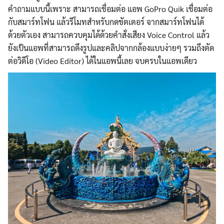
คำถามแบบนี้เพราะ สามารถเชื่อมต่อ แอพ GoPro Quik เชื่อมต่อ
กับสมาร์ทโฟน แล้วรีโมทสำหรับกดชัตเตอร์ จากสมาร์ทโฟนได้
ด้วยตัวเอง สามารถควบคุมได้ด้วยคำสั่งเสียง Voice Control แล้ว
ยังเป็นแอพที่สามารถดึงรูปและคลิปจากกล้องแบบง่ายๆ รวมถึงตัด
ต่อวิดีโอ (Video Editor) ได้ในแอพนี้เลย จบครบในแอพเดียว