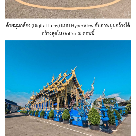
ด้วยมุมกล้อง (Digital Lens) แบบ HyperView จับภาพมุมกว้างได้
กว้างสุดใน GoPro ณ ตอนนี้