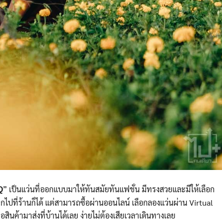
เป็นแว่นที่ออกแบบมาให้ทันสมัยทันแฟชั่น มีทรงสวยและมีให้เลือก
Q”
ยากไปที่ร้านก็ได้ แต่สามารถซื้อผ่านออนไลน์ เลือกลองแว่นผ่าน Virtual
รอสินค้ามาส่งที่บ้านได้เลย ง่ายไม่ต้องเสียเวลาเดินทางเลย