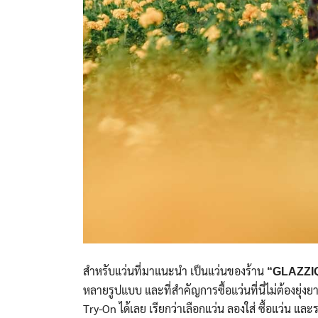
สำหรับแว่นที่มาแนะนำ เป็นแว่นของร้าน
“GLAZZI
หลายรูปแบบ และที่สำคัญการซื้อแว่นที่นี่ไม่ต้องยุ่ง
Try-On ได้เลย เรียกว่าเลือกแว่น ลองใส่ ซื้อแว่น และ