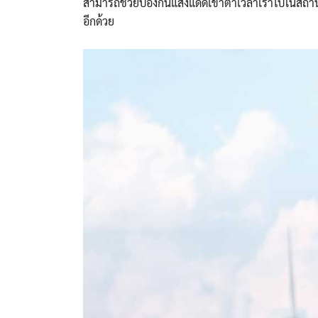
สามารถช่วยป้องกันแสงแดดเข้าตาเวลาเราไปในสถานที่
อีกด้วย