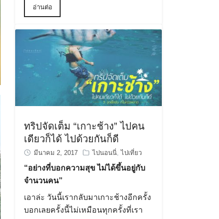
อ่านต่อ
ทริปจัดเต็ม “เกาะช้าง” ไปคน
เดียวก็ได้ ไปด้วยกันก็ดี
มีนาคม 2, 2017
ไปนอนนี่
,
ไปเที่ยว
“อย่างที่บอกความสุข ไม่ได้ขึ้นอยู่กับ
จำนวนคน”
เอาล่ะ วันนี้เรากลับมาเกาะช้างอีกครั้ง
บอกเลยครั้งนี้ไม่เหมือนทุกครั้งที่เรา