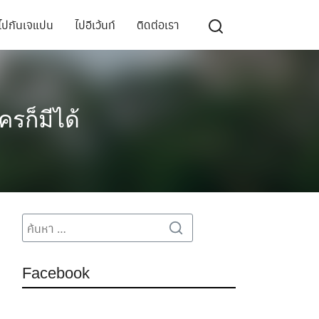
ไปกันเจแปน
ไปอีเว้นท์
ติดต่อเรา
รก็มีได้
Search
Search
for:
Facebook