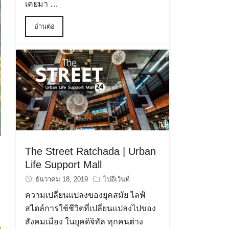
เคยมา …
อ่านต่อ
The Street Ratchada | Urban
Life Support Mall
ธันวาคม 18, 2019
ไปอีเว้นท์
ความเปลี่ยนแปลงของยุคสมัย ไลฟ์
สไตล์การใช้ชีวิตที่เปลี่ยนแปลงไปของ
สังคมเมือง ในยุคดิจิทัล ทุกคนต่าง