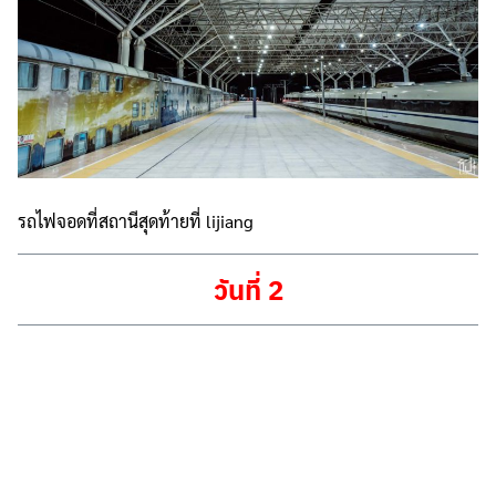
รถไฟจอดที่สถานีสุดท้ายที่ lijiang
วันที่ 2