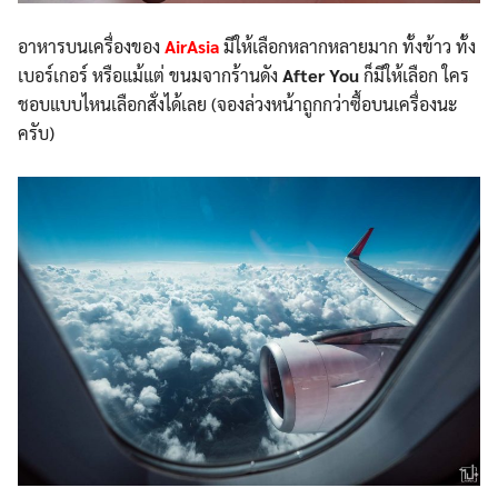
อาหารบนเครื่องของ
AirAsia
มีให้เลือกหลากหลายมาก ทั้งข้าว ทั้ง
เบอร์เกอร์ หรือแม้แต่ ขนมจากร้านดัง
After You
ก็มีให้เลือก ใคร
ชอบแบบไหนเลือกสั่งได้เลย (จองล่วงหน้าถูกกว่าซื้อบนเครื่องนะ
ครับ)