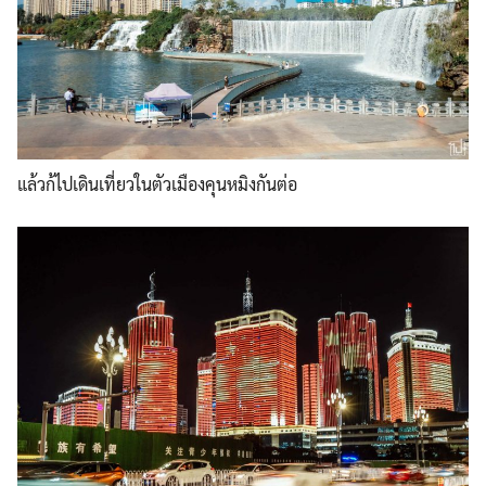
แล้วก้ไปเดินเที่ยวในตัวเมืองคุนหมิงกันต่อ