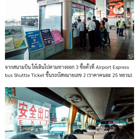
จากสนามบิน ให้เดินไปตามทางออก 3 ซื้อตั๋วที่ Airport Express
bus Shuttle Ticket ขึ้นรถบัสหมายเลข 2 (ราคาคนละ 25 หยวน)