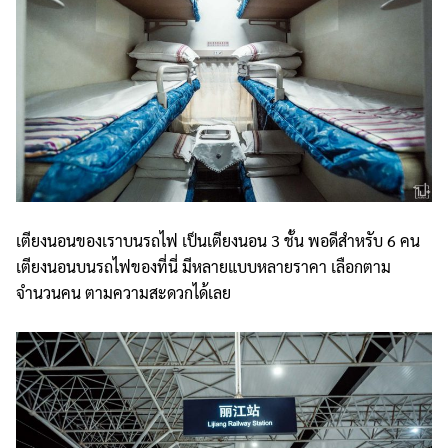
เตียงนอนของเราบนรถไฟ เป็นเตียงนอน 3 ชั้น พอดีสำหรับ 6 คน
เตียงนอนบนรถไฟของที่นี่ มีหลายแบบหลายราคา เลือกตาม
จำนวนคน ตามความสะดวกได้เลย