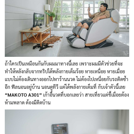
ถ้าใครเป็นเหมือนกันกับผมมาทางนี้เลย เพราะผมมีตัวช่วยที่จะ
ทำให้หลังกลับจากทริปได้พลังกายเต็มร้อย หายเหนื่อย หายเมื่อย
แบบไม่ต้องเดินทางออกไปหาร้านนวด ไม่ต้องไปเหนื่อยกับรถติดซ้ำ
อีก ฟีลนอนอยู่บ้าน นอนดูทีวี แต่ได้พลังกายเต็มที่ กับเจ้าตัวนี้เลย
“MAKOTO A301”
เก้าอี้นวดที่บอกเลยว่า สายเที่ยวแต่ขี้เมื่อยต้อง
ห้ามพลาด ต้องมีติดบ้าน