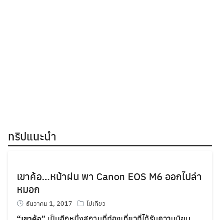
ทริปแนะนำ
เขาค้อ…หน้าฝน พา Canon EOS M6 ออกไปล่า
หมอก
ธันวาคม 1, 2017
ไปเที่ยว
“เขาค้อ”
เป็นอีกหนึ่งสถานที่ท่องเที่ยวที่ได้รับความนิยม