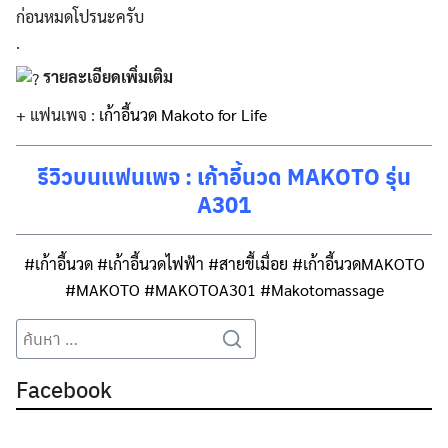
ก่อนหมดโปรนะครับ
.
รายละเอียดเพิ่มเติม
+ แฟนเพจ :
เก้าอี้นวด Makoto for Life
รีวิวบนแฟนเพจ :
เก้าอี้นวด MAKOTO รุ่น
A301
#เก้าอี้นวด
#เก้าอี้นวดไฟฟ้า
#สายขี้เมื่อย
#เก้าอี้นวดMAKOTO
#MAKOTO
#MAKOTOA301
#Makotomassage
Search
Search
for:
Facebook