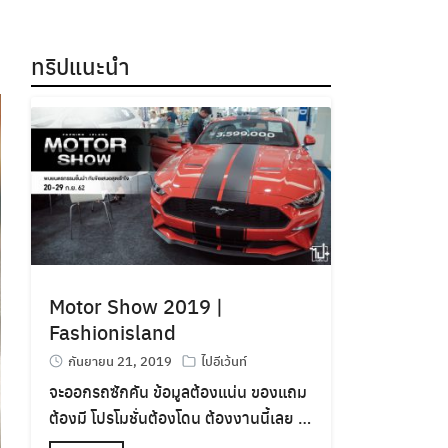
ทริปแนะนำ
Motor Show 2019 |
Fashionisland
กันยายน 21, 2019
ไปอีเว้นท์
จะออกรถซักคัน ข้อมูลต้องแน่น ของแถม
ต้องมี โปรโมชั่นต้องโดน ต้องงานนี้เลย …