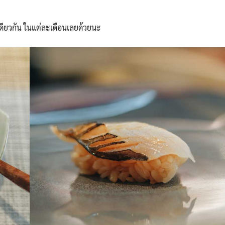
Search
Search
for:
ียวกัน ในแต่ละเดือนเลยด้วยนะ