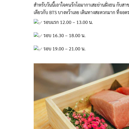
สำหรับวันนี้เอาใจคนรักโอมากาเสะย่านฝั่งธน กับสา
เดียวกับ BTS บางหว้าเลย เดินทางสะดวกมาก ที่จอด
รอบแรก 12.00 – 13.00 น.
รอบ 16.30 – 18.00 น.
รอบ 19.00 – 21.00 น.