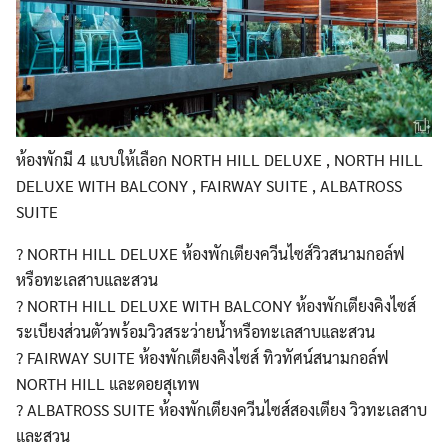
ห้องพักมี 4 แบบให้เลือก NORTH HILL DELUXE , NORTH HILL
DELUXE WITH BALCONY , FAIRWAY SUITE , ALBATROSS
SUITE
?
NORTH HILL DELUXE ห้องพักเตียงควีนไซส์วิวสนามกอล์ฟ
หรือทะเลสาบและสวน
?
NORTH HILL DELUXE WITH BALCONY ห้องพักเตียงคิงไซส์
ระเบียงส่วนตัวพร้อมวิวสระว่ายน้ำหรือทะเลสาบและสวน
?
FAIRWAY SUITE ห้องพักเตียงคิงไซส์ ทิวทัศน์สนามกอล์ฟ
NORTH HILL และดอยสุเทพ
?
ALBATROSS SUITE ห้องพักเตียงควีนไซส์สองเตียง วิวทะเลสาบ
และสวน