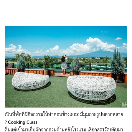
เป็นที่พักที่มีกิจกรรมให้ทำค่อนข้างเยอะ มีมุมถ่ายรูปหลากหลาย
?
Cooking Class
ตื่นแต่เช้ามาเก็บผักจากสวนด้านหลังโรงแรม เลือกสรรวัตถุดิบมา