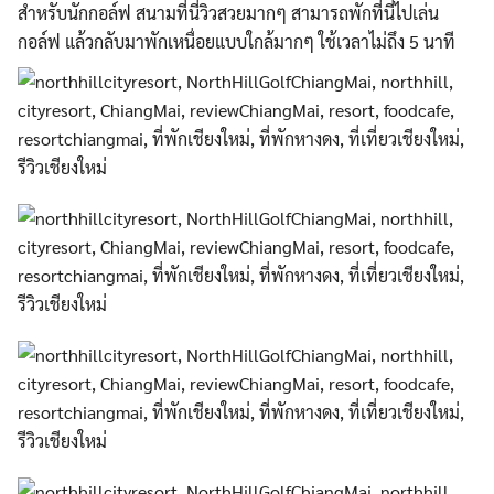
สำหรับนักกอล์ฟ สนามที่นี่วิวสวยมากๆ สามารถพักที่นี่ไปเล่น
กอล์ฟ แล้วกลับมาพักเหนื่อยแบบใกล้มากๆ ใช้เวลาไม่ถึง 5 นาที