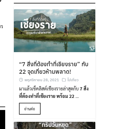
ชร
“7 สิ่งที่ต้องทำที่เชียงราย” กับ
22 จุดเที่ยวห้ามพลาด!
พฤศจิกายน 28, 2021
ไปเที่ยว
มาแล้วเช็คลิสต์เชียงรายล่าสุดกับ
7 สิ่ง
ที่ต้องทำที่เชียงราย พร้อม 22
…
อ่านต่อ