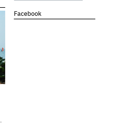
Facebook
…