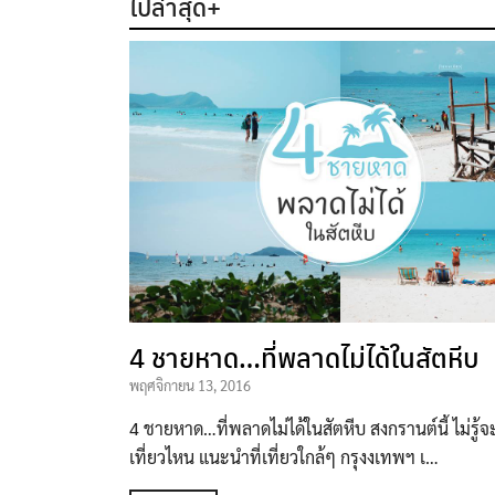
ไปล่าสุด+
4 ชายหาด…ที่พลาดไม่ได้ในสัตหีบ
พฤศจิกายน 13, 2016
4 ชายหาด…ที่พลาดไม่ได้ในสัตหีบ สงกรานต์นี้ ไม่รู้
เที่ยวไหน แนะนำที่เที่ยวใกล้ๆ กรุงงเทพฯ เ…