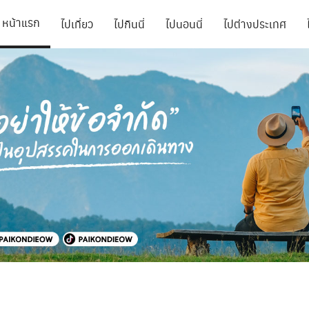
หน้าแรก
ไปเที่ยว
ไปกินนี่
ไปนอนนี่
ไปต่างประเทศ