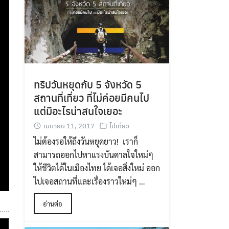
ทริปวันหยุดกับ 5 จังหวัด 5
สถานที่เที่ยว ที่ไม่ค่อยมีคนไป
แต่มีอะไรน่าสนใจเยอะ
เมษายน 11, 2017
ไปเที่ยว
ไม่ต้องรอให้ถึงวันหยุดยาว! เราก็
สามารถออกไปหาแรงบันดาลใจใหม่ๆ
ให้ชีวิตได้ในเมืองไทย ได้เจอสิ่งใหม่ ออก
ไปเจอสถานที่และเรื่องราวใหม่ๆ …
อ่านต่อ
+