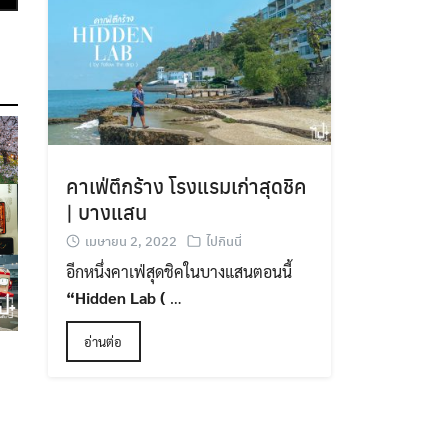
คาเฟ่ตึกร้าง โรงแรมเก่าสุดชิค
| บางแสน
เมษายน 2, 2022
ไปกินนี่
อีกหนึ่งคาเฟ่สุดชิคในบางแสนตอนนี้
“
Hidden Lab
(
…
อ่านต่อ