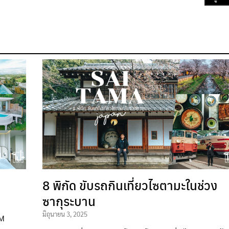
8 พิกัด ขับรถกินเที่ยวไซตามะในช่วง
ซากุระบาน
มิถุนายน 3, 2025
OM