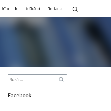
ไปกันเจแปน
ไปอีเว้นท์
ติดต่อเรา
Search
Search
for:
Facebook