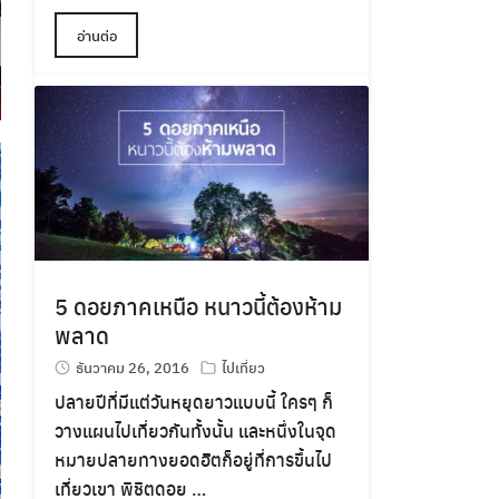
อ่านต่อ
5 ดอยภาคเหนือ หนาวนี้ต้องห้าม
พลาด
ธันวาคม 26, 2016
ไปเที่ยว
ปลายปีที่มีแต่วันหยุดยาวแบบนี้ ใครๆ ก็
วางแผนไปเที่ยวกันทั้งนั้น และหนึ่งในจุด
หมายปลายทางยอดฮิตก็อยู่ที่การขึ้นไป
เที่ยวเขา พิชิตดอย …