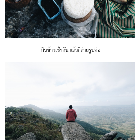
กินข้าวเช้ากัน แล้วก็ถ่ายรูปต่อ