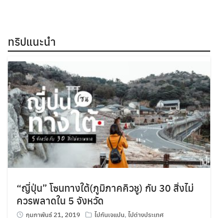
ทริปแนะนำ
“ญี่ปุ่น” โซนทางใต้(ภูมิภาคคิวชู) กับ 30 สิ่งไม่
ควรพลาดใน 5 จังหวัด
กุมภาพันธ์ 21, 2019
ไปกันเจแปน
,
ไปต่างประเทศ