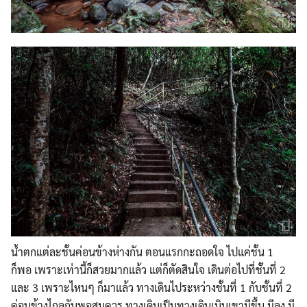
น้ำตกแต่ละชั้นค่อนข้างห่างกัน ตอนแรกกะถอดใจ ไปแค่ชั้น 1
ก็พอ เพราะเท่านี้ก็สวยมากแล้ว แต่ก็ตัดสินใจ เดินต่อไปที่ชั้นที่ 2
และ 3 เพราะไหนๆ ก็มาแล้ว ทางเดินไประหว่างชั้นที่ 1 กับชั้นที่ 2
ค่อนข้างไกลกันพอสมควร ทางเดินเป็นทางเดินเนินเขามีขึ้น มีลง มี