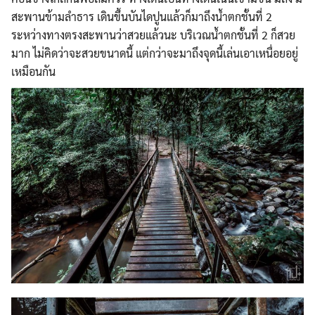
สะพานข้ามลำธาร เดินขึ้นบันไดปูนแล้วก็มาถึงน้ำตกชั้นที่ 2
ระหว่างทางตรงสะพานว่าสวยแล้วนะ บริเวณน้ำตกชั้นที่ 2 ก็สวย
มาก ไม่คิดว่าจะสวยขนาดนี้ แต่กว่าจะมาถึงจุดนี้เล่นเอาเหนื่อยอยู่
เหมือนกัน