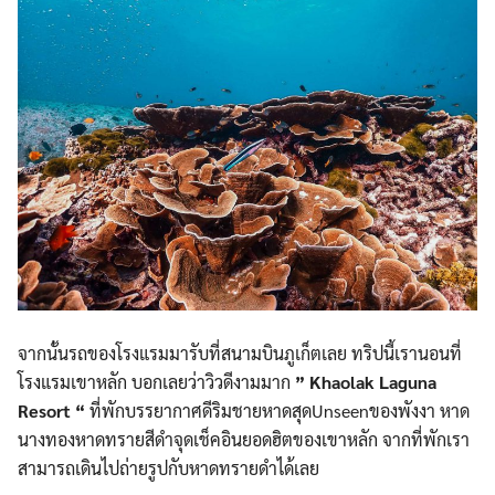
จากนั้นรถของโรงแรมมารับที่สนามบินภูเก็ตเลย ทริปนี้เรานอนที่
โรงแรมเขาหลัก บอกเลยว่าวิวดีงามมาก
” Khaolak Laguna
Resort “
ที่พักบรรยากาศดีริมชายหาดสุดUnseenของพังงา หาด
นางทองหาดทรายสีดำจุดเช็คอินยอดฮิตของเขาหลัก จากที่พักเรา
สามารถเดินไปถ่ายรูปกับหาดทรายดำได้เลย