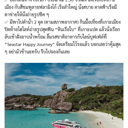
เมียง กับสีชมพูลายฟลามิงโก้ เรือลำใหญ่ นั่งสบาย ดาดฟ้าเรือมี
ตาข่ายให้นั่งถ่ายรูปชิค ๆ
✅
มีพาไปดำน้ำ 2 จุด (ตามสภาพอากาศ) กินมื้อเที่ยงที่เกาะเมียง
ปิดท้ายไฮไลท์ถ่ายรูปสุดฟิน “หินเรือใบ” ที่เกาะแปด แล้วนั่งเรือก
ลับเข้าฝั่งอาบน้ำพร้อม ลิ้มรสชาติอาหารกับไลน์บุฟเฟ่ต์ที่
“Seastar Happy Journey” จัดเตรียมไว้รอแล้ว บอกเลยว่าคุ้มสุด
ๆ อย่ามัวช้านะครับ รีบไปจองกันเลย