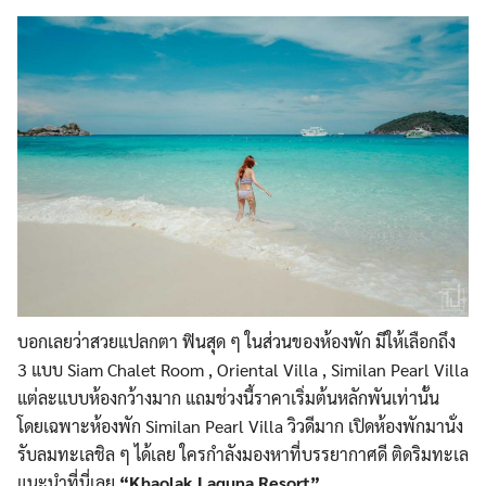
บอกเลยว่าสวยแปลกตา ฟินสุด ๆ ในส่วนของห้องพัก มีให้เลือกถึง
3 แบบ Siam Chalet Room , Oriental Villa , Similan Pearl Villa
แต่ละแบบห้องกว้างมาก แถมช่วงนี้ราคาเริ่มต้นหลักพันเท่านั้น
โดยเฉพาะห้องพัก Similan Pearl Villa วิวดีมาก เปิดห้องพักมานั่ง
รับลมทะเลชิล ๆ ได้เลย ใครกำลังมองหาที่บรรยากาศดี ติดริมทะเล
แนะนำที่นี่เลย
“Khaolak Laguna Resort”