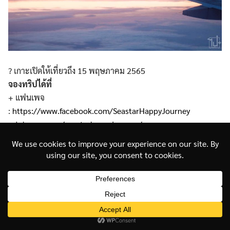
? เกาะเปิดให้เที่ยวถึง 15 พฤษภาคม 2565
จองทริปได้ที่
+ แฟนเพจ
:
https://www.facebook.com/SeastarHappyJourney
+ Inbox :
m.me/seastarhappyjourney/
+ LINE
?
: @seastarandaman
หรือ link นี้
http://line.me/ti/p/~@seastarandaman
+ โทร : 0653653587, 0818919882, 0636155387
รีวิวบนแฟนเพจ :
เกาะในฝัน…สิมิลัน |
Similan Island