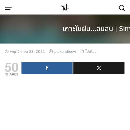
Skip
to
content
เกาะในฝัน…สิมิลัน | Si
พฤศจิกายน 23, 2021
paikondieow
ไปเที่ยว
50
SHARES