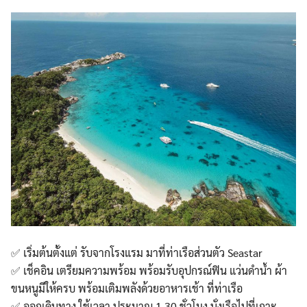
✅
เริ่มต้นตั้งแต่ รับจากโรงแรม มาที่ท่าเรือส่วนตัว Seastar
✅
เช็คอิน เตรียมความพร้อม พร้อมรับอุปกรณ์ฟิน แว่นดำน้ำ ผ้า
ขนหนูมีให้ครบ พร้อมเติมพลังด้วยอาหารเช้า ที่ท่าเรือ
✅
ออกเดินทาง ใช้เวลา ประมาณ 1.30 ชั่วโมง นั่งเรือไปที่เกาะ