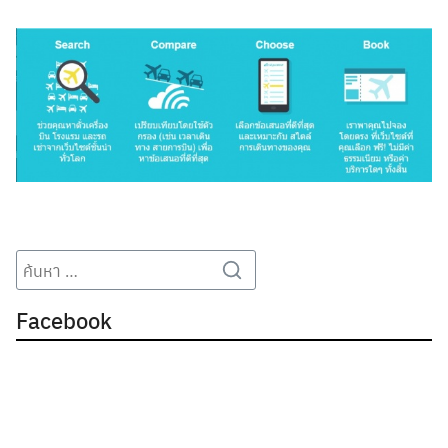
Search
Search
for:
Facebook