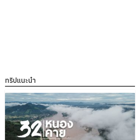
ทริปแนะนำ