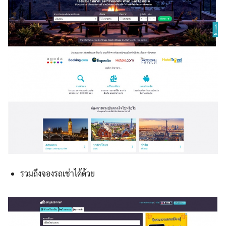
รวมถึงจองรถเช่าได้ด้วย