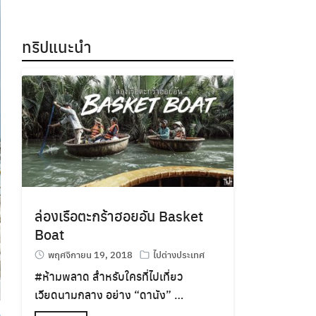
ทริปแนะนำ
ล่องเรือตะกร้าฮอยอัน Basket
Boat
พฤศจิกายน 19, 2018
ไปต่างประเทศ
#
ห้ามพลาด
สำหรับใครที่ไปเที่ยว
เวียดนามกลาง อย่าง “ดานัง” …