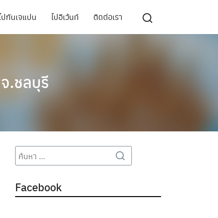
ไปกันเจแปน
ไปอีเว้นท์
ติดต่อเรา
.ชลบุรี
Search
Search
for:
Facebook