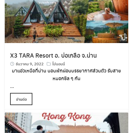
X3 TARA Resort อ. บ่อเกลือ จ.น่าน
ธันวาคม 9, 2022
ไปนอนนี่
มาแอ่วเหนือที่น่าน นอนพักผ่อนบรรยากาศส่วนตัว รับสาย
หมอกชิล ๆ กัน
…
อ่านต่อ