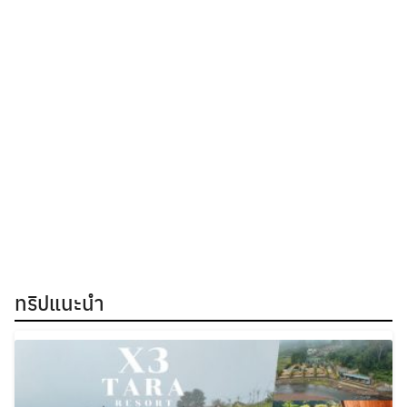
ทริปแนะนำ